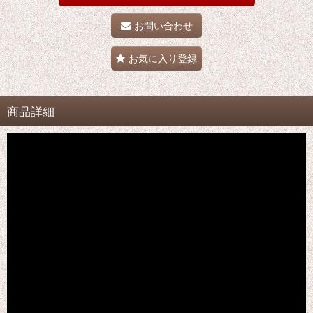
お問い合わせ
お気に入り登録
商品詳細