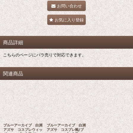
お問い合わせ
お気に入り登録
商品詳細
こちらのページにバラ売りで対応できます。
関連商品
ブルーアーカイブ 白洲
ブルーアーカイブ 白洲
アズサ コスプレウィッ
アズサ コスプレ靴/ブ