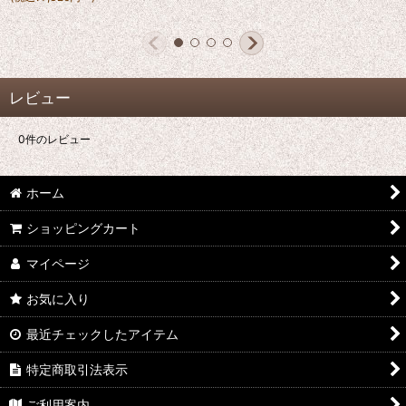
レビュー
0
件のレビュー
ホーム
ショッピングカート
マイページ
お気に入り
最近チェックしたアイテム
特定商取引法表示
ご利用案内