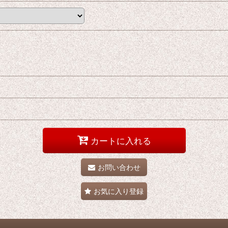
カートに入れる
お問い合わせ
お気に入り登録