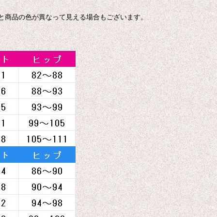
色と商品の色が異なって見える場合もございます。