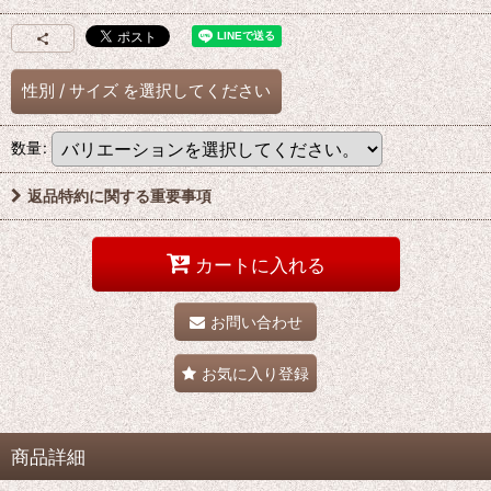
性別
/
サイズ
を選択してください
数量
:
返品特約に関する重要事項
カートに入れる
お問い合わせ
お気に入り登録
商品詳細