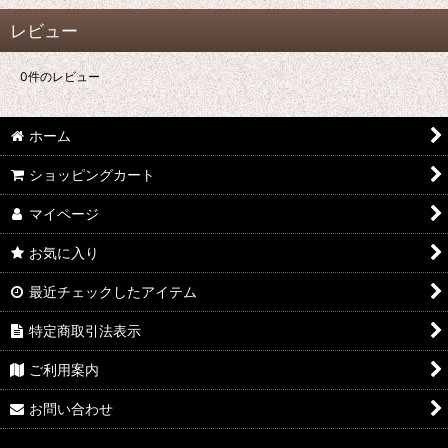
レビュー
0
件のレビュー
ホーム
ショッピングカート
マイページ
お気に入り
最近チェックしたアイテム
特定商取引法表示
ご利用案内
お問い合わせ