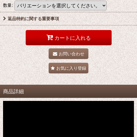
数量
:
返品特約に関する重要事項
カートに入れる
お問い合わせ
お気に入り登録
商品詳細