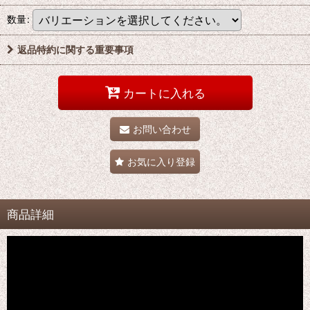
数量
:
返品特約に関する重要事項
カートに入れる
お問い合わせ
お気に入り登録
商品詳細