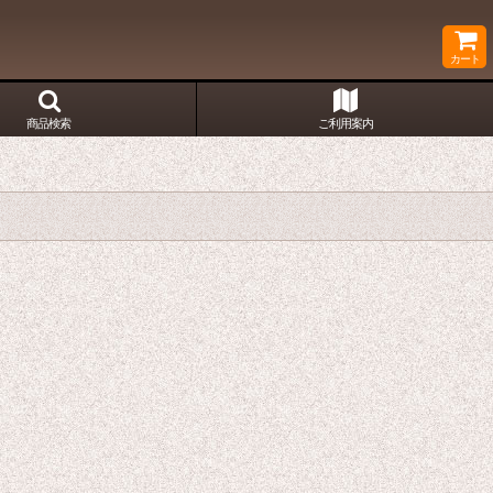
カート
商品検索
ご利用案内