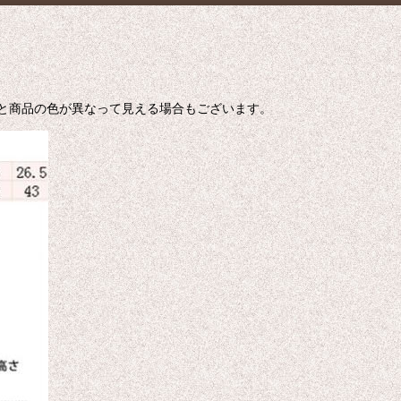
色と商品の色が異なって見える場合もございます。