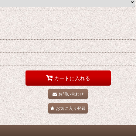
カートに入れる
お問い合わせ
お気に入り登録