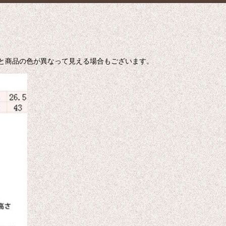
色と商品の色が異なって見える場合もございます。