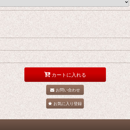
カートに入れる
お問い合わせ
お気に入り登録