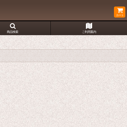
カート
商品検索
ご利用案内