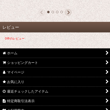
レビュー
0
件のレビュー
ホーム
ショッピングカート
マイページ
お気に入り
最近チェックしたアイテム
特定商取引法表示