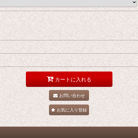
カートに入れる
お問い合わせ
お気に入り登録