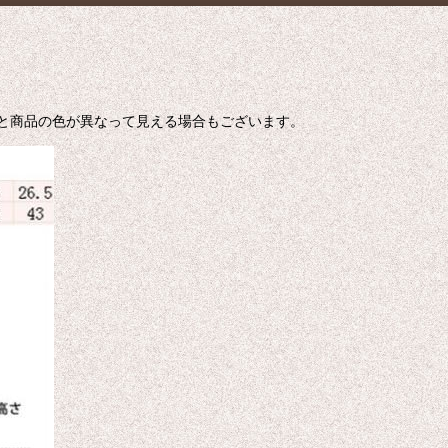
色と商品の色が異なって見える場合もございます。