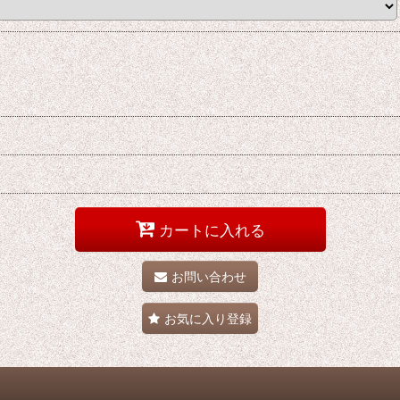
カートに入れる
お問い合わせ
お気に入り登録