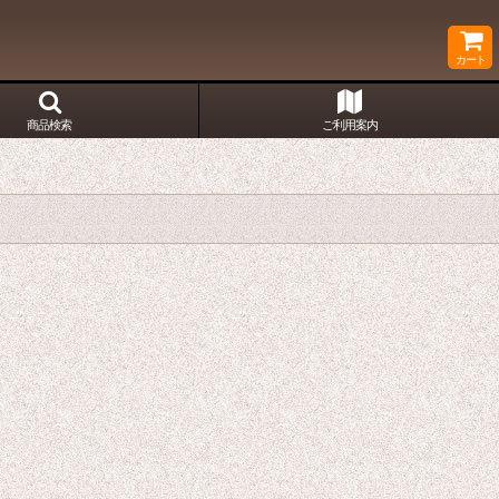
カート
商品検索
ご利用案内