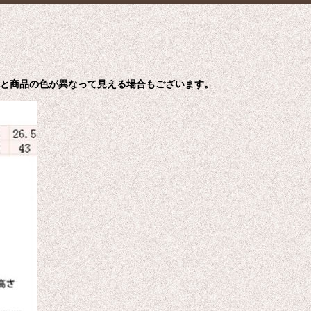
色と商品の色が異なって見える場合もございます。