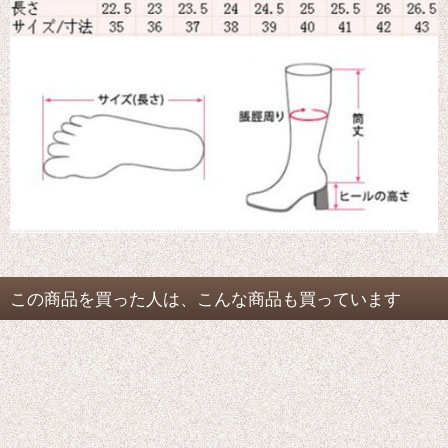
この商品を買った人は、こんな商品も買っています