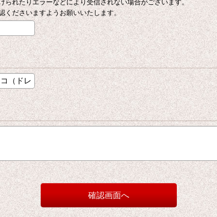
けられたりエラーなどにより受信されない場合がございます。
認くださいますようお願いいたします。
確認画面へ