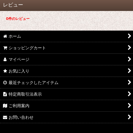
レビュー
0
件のレビュー
ホーム
ショッピングカート
マイページ
お気に入り
最近チェックしたアイテム
特定商取引法表示
ご利用案内
お問い合わせ