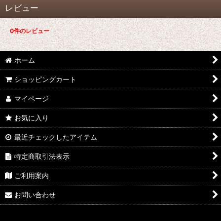
レビュー
0
件のレビュー
ホーム
ショッピングカート
マイページ
お気に入り
最近チェックしたアイテム
特定商取引法表示
ご利用案内
お問い合わせ