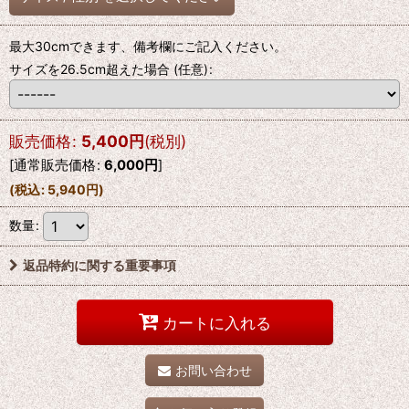
最大30cmできます、備考欄にご記入ください。
サイズを26.5cm超えた場合
(任意)
:
販売価格
:
5,400
円
(税別)
[
通常販売価格
:
6,000
円
]
(
税込
:
5,940
円
)
数量
:
返品特約に関する重要事項
カートに入れる
お問い合わせ