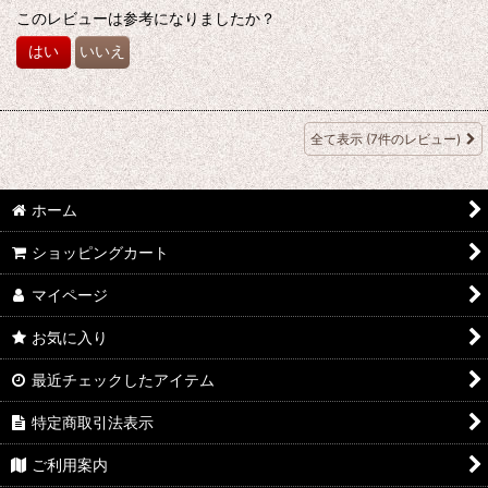
このレビューは参考になりましたか？
はい
いいえ
全て表示
(7件のレビュー)
ホーム
ショッピングカート
マイページ
お気に入り
最近チェックしたアイテム
特定商取引法表示
ご利用案内