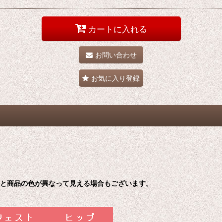
カートに入れる
お問い合わせ
お気に入り登録
色と商品の色が異なって見える場合もございます。