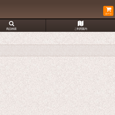
カート
商品検索
ご利用案内