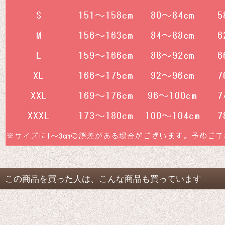
この商品を買った人は、こんな商品も買っています