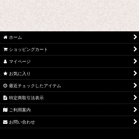
その他
ホーム
ショッピングカート
マイページ
お気に入り
最近チェックしたアイテム
特定商取引法表示
ご利用案内
お問い合わせ