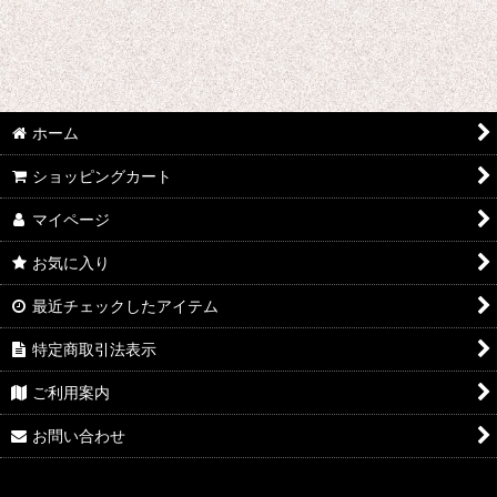
ホーム
ショッピングカート
マイページ
お気に入り
最近チェックしたアイテム
特定商取引法表示
ご利用案内
お問い合わせ