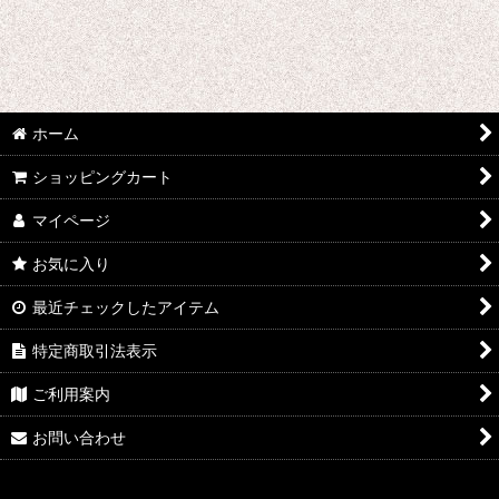
ホーム
ショッピングカート
マイページ
お気に入り
最近チェックしたアイテム
特定商取引法表示
ご利用案内
お問い合わせ