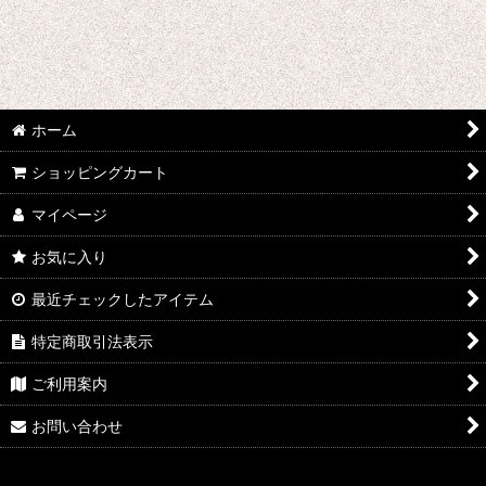
コスプレオーダー専用リング
絞り込む
バラ売り
ホーム
抽選専用リング
ショッピングカート
エラー専用リング
マイページ
お気に入り
最近チェックしたアイテム
特定商取引法表示
ご利用案内
お問い合わせ