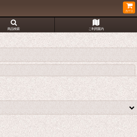
カート
商品検索
ご利用案内
閉じる