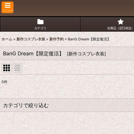
メニュー
カテゴリ
在庫品（翌日発送）
ホーム
>
新作コスプレ衣装
>
新作予約
>
BanG Dream【限定復活】
BanG Dream【限定復活】
[
新作コスプレ衣装
]
0
件
表示数
:
並び順
:
カテゴリで絞り込む
新作予約 (全商品)