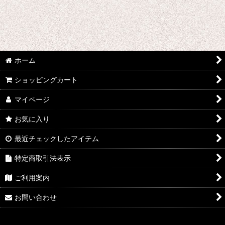
絞り込む
ホーム
ショッピングカート
マイページ
お気に入り
最近チェックしたアイテム
特定商取引法表示
ご利用案内
お問い合わせ