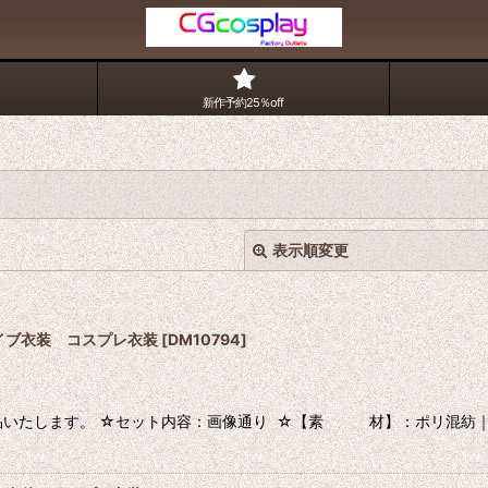
新作予約25％off
表示順変更
イブ衣装 コスプレ衣装
[
DM10794
]
品いたします。 ☆セット内容：画像通り ☆【素 材】：ポリ混紡｜
絞り込む