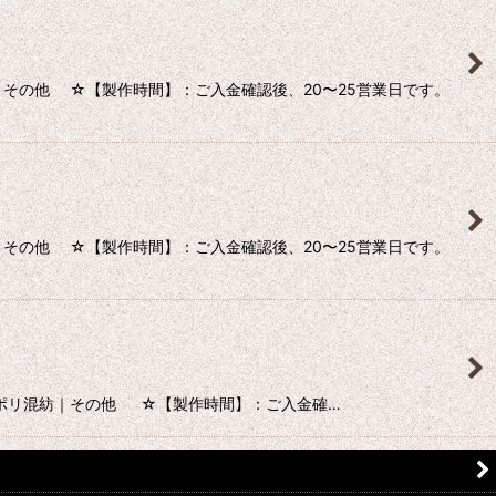
その他 ☆【製作時間】：ご入金確認後、20〜25営業日です。
その他 ☆【製作時間】：ご入金確認後、20〜25営業日です。
ポリ混紡｜その他 ☆【製作時間】：ご入金確…