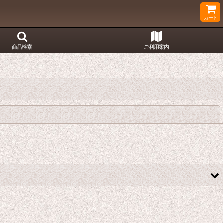
カート
商品検索
ご利用案内
閉じる