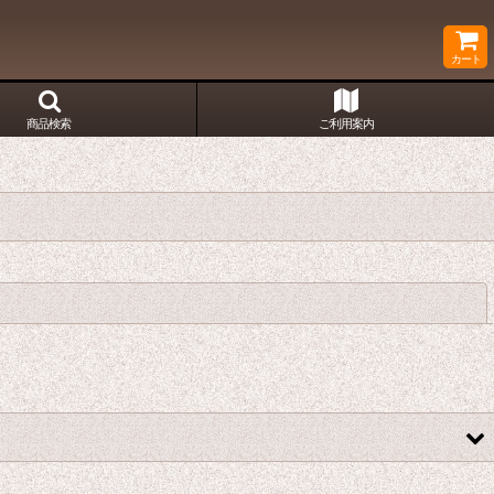
カート
商品検索
ご利用案内
閉じる