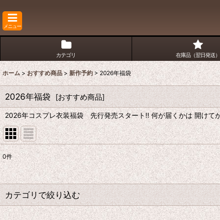
メニュー
カテゴリ
在庫品（翌日発送）
ホーム
>
おすすめ商品
>
新作予約
>
2026年福袋
2026年福袋
[
おすすめ商品
]
2026年コスプレ衣装福袋 先行発売スタート!! 何が届くかは 開けて
0
件
表示数
:
並び順
:
カテゴリで絞り込む