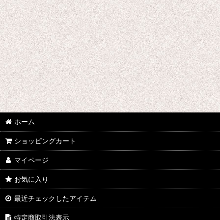
新作予約 (全商品)
新作予約
制作可能
サンプル衣装製作完了
BanG Dream【限定復活】
2026年福袋
ホーム
ショッピングカート
マイページ
お気に入り
最近チェックしたアイテム
特定商取引法表示