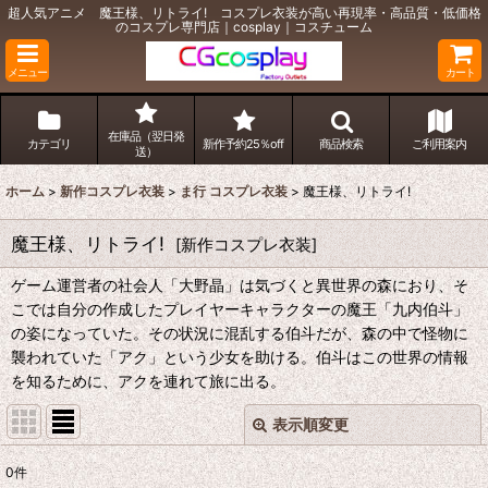
超人気アニメ 魔王様、リトライ! コスプレ衣装が高い再現率・高品質・低価格
のコスプレ専門店｜cosplay｜コスチューム
メニュー
カート
在庫品（翌日発
カテゴリ
新作予約25％off
商品検索
ご利用案内
送）
ホーム
>
新作コスプレ衣装
>
ま行 コスプレ衣装
>
魔王様、リトライ!
魔王様、リトライ!
[
新作コスプレ衣装
]
ゲーム運営者の社会人「大野晶」は気づくと異世界の森におり、そ
こでは自分の作成したプレイヤーキャラクターの魔王「九内伯斗」
の姿になっていた。その状況に混乱する伯斗だが、森の中で怪物に
襲われていた「アク」という少女を助ける。伯斗はこの世界の情報
を知るために、アクを連れて旅に出る。
表示順変更
閉じる
0
件
表示数
: