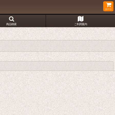
カート
商品検索
ご利用案内
閉じる