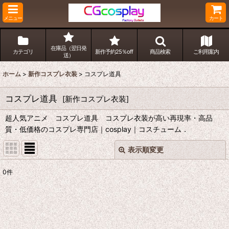
メニュー
カート
在庫品（翌日発
カテゴリ
新作予約25％off
商品検索
ご利用案内
送）
ホーム
>
新作コスプレ衣装
>
コスプレ道具
コスプレ道具
[
新作コスプレ衣装
]
超人気アニメ コスプレ道具 コスプレ衣装が高い再現率・高品
質・低価格のコスプレ専門店｜cosplay｜コスチューム．
表示順変更
閉じる
0
件
表示数
:
並び順
: