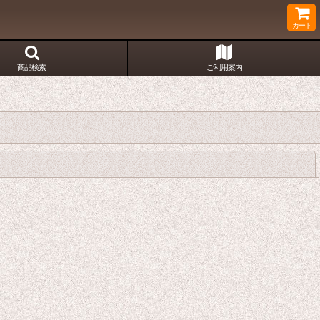
カート
商品検索
ご利用案内
閉じる