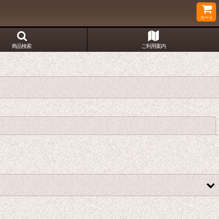
カート
商品検索
ご利用案内
閉じる