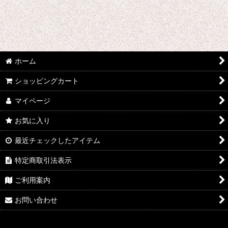
ホーム
ショッピングカート
マイページ
お気に入り
最近チェックしたアイテム
特定商取引法表示
ご利用案内
お問い合わせ