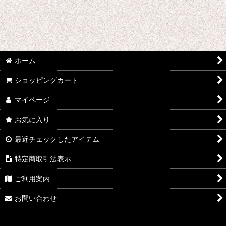
2014年
絞り込む
2015年
ホーム
ショッピングカート
マイページ
お気に入り
最近チェックしたアイテム
特定商取引法表示
ご利用案内
お問い合わせ