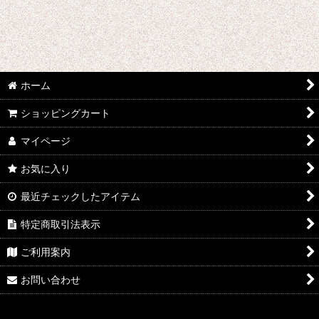
ホーム
ショッピングカート
マイページ
お気に入り
最近チェックしたアイテム
特定商取引法表示
ご利用案内
お問い合わせ