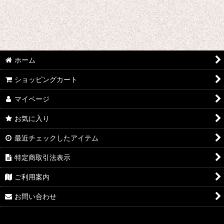
その他
絞り込む
ホーム
ショッピングカート
マイページ
お気に入り
最近チェックしたアイテム
特定商取引法表示
ご利用案内
お問い合わせ