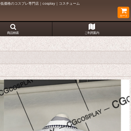
価格のコスプレ専門店｜cosplay｜コスチューム
カート
商品検索
ご利用案内