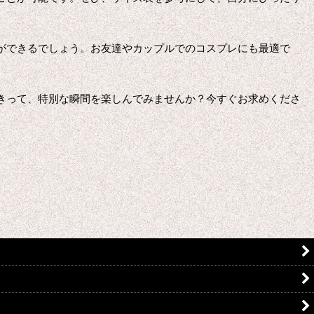
ができるでしょう。お友達やカップルでのコスプレにも最適で
きって、特別な瞬間を楽しんでみませんか？今すぐお求めくださ