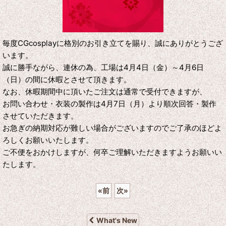
毎度CGcosplayに格別のお引き立てを賜り、誠にありがとうござ
います。
誠に勝手ながら、連休の為、工場は4月4日（金）～4月6日
（日）の間に休暇とさせて頂きます。
なお、休暇期間中に頂いたご注文は通常で受付できますが、
お問い合わせ・衣装の製作は4月7日（月）より順次回答・製作
させていただきます。
お急ぎの納期対応が難しい場合がございますのでご了承のほどよ
ろしくお願いいたします。
ご不便をおかけしますが、何卒ご理解いただきますようお願いい
たします。
«
前
次
»
What's New