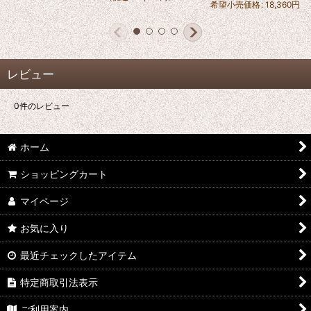
希望小売価格
:
18,360
円
レビュー
0
件のレビュー
ホーム
ショッピングカート
マイページ
お気に入り
最近チェックしたアイテム
特定商取引法表示
ご利用案内