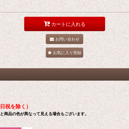
カートに入れる
お問い合わせ
お気に入り登録
土日祝を除く）
色と商品の色が異なって見える場合もございます。