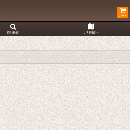
カート
商品検索
ご利用案内