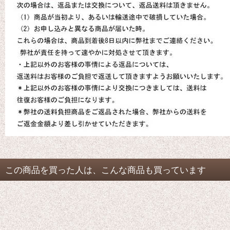
この商品を買った人は、こんな商品も買っています