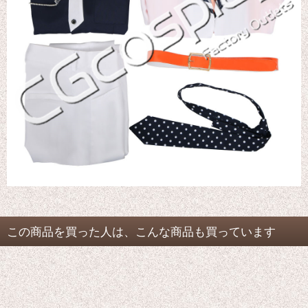
この商品を買った人は、こんな商品も買っています