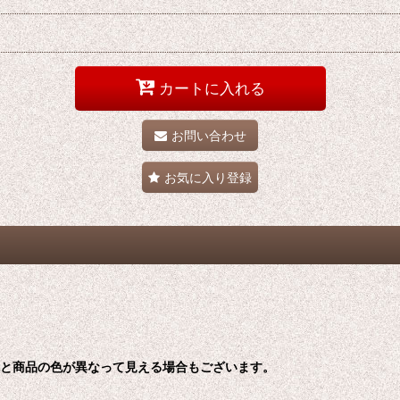
カートに入れる
お問い合わせ
お気に入り登録
色と商品の色が異なって見える場合もございます。