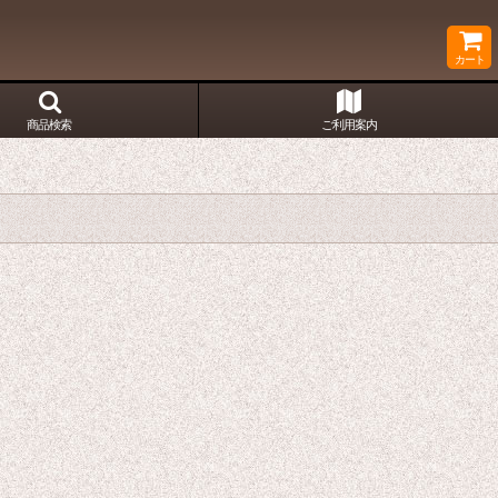
カート
商品検索
ご利用案内