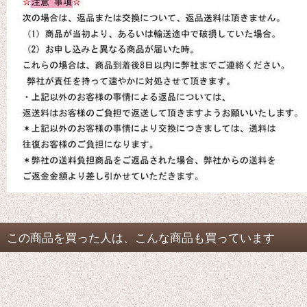
この商品を買った人は、こんな商品も買っています