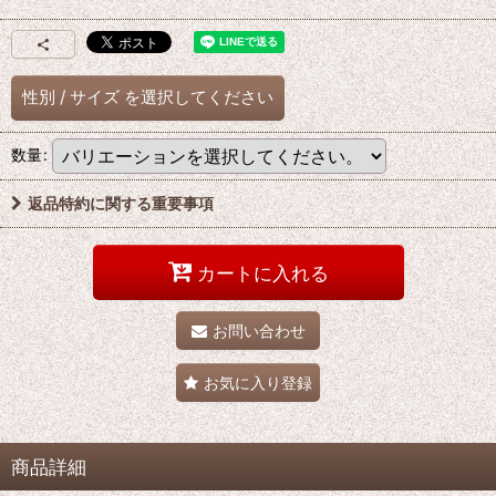
性別
/
サイズ
を選択してください
数量
:
返品特約に関する重要事項
カートに入れる
お問い合わせ
お気に入り登録
商品詳細