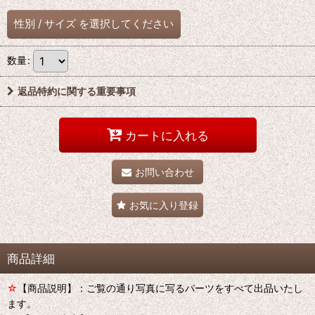
性別
/
サイズ
を選択してください
数量
:
返品特約に関する重要事項
カートに入れる
お問い合わせ
お気に入り登録
商品詳細
☆
【商品説明】：ご覧の通り写真に写るパーツをすべて出品いたし
ます。