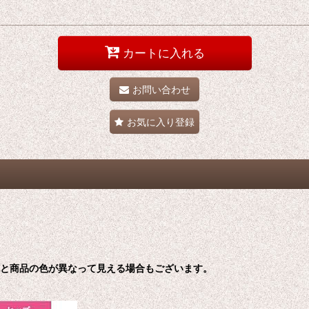
カートに入れる
お問い合わせ
お気に入り登録
色と商品の色が異なって見える場合もございます。