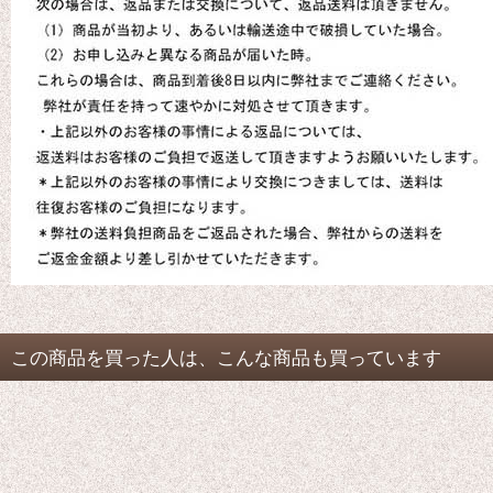
この商品を買った人は、こんな商品も買っています