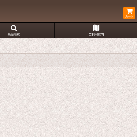
カート
商品検索
ご利用案内