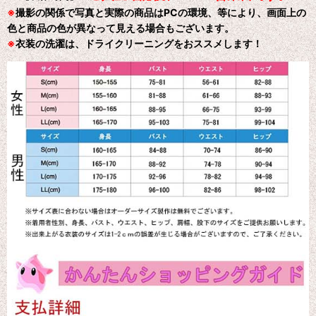
※
撮影の関係で写真と実際の商品はPCの環境、等により、画面上の
色と商品の色が異なって見える場合もございます。
※
衣装の洗濯は、ドライクリーニングをおススメします！