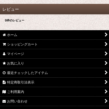
レビュー
0
件のレビュー
ホーム
ショッピングカート
マイページ
お気に入り
最近チェックしたアイテム
特定商取引法表示
ご利用案内
お問い合わせ