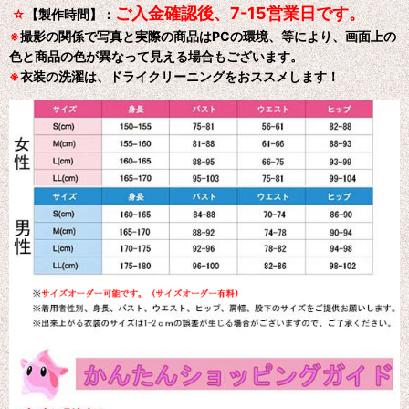
ご入金確認後、7-15営業日です。
☆
【製作時間】：
※
撮影の関係で写真と実際の商品はPCの環境、等により、画面上の
色と商品の色が異なって見える場合もございます。
※
衣装の洗濯は、ドライクリーニングをおススメします！