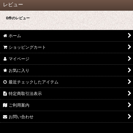
レビュー
0
件のレビュー
ホーム
ショッピングカート
マイページ
お気に入り
最近チェックしたアイテム
特定商取引法表示
ご利用案内
お問い合わせ