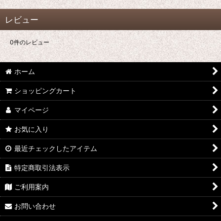
レビュー
0
件のレビュー
ホーム
ショッピングカート
マイページ
お気に入り
最近チェックしたアイテム
特定商取引法表示
ご利用案内
お問い合わせ