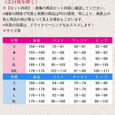
（土日祝を除く）
☆
【セット内容】：画像の商品セット内容に確認してください。
※
撮影の関係で写真と実際の商品はPCの環境、等により、画面上の
色と商品の色が異なって見える場合もございます。
※
衣装の洗濯は、ドライクリーニングをおススメします！
☆
サイズ表