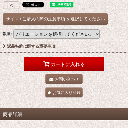
サイズ
/
ご購入の際の注意事項
を選択してください
数量
:
返品特約に関する重要事項
カートに入れる
お問い合わせ
お気に入り登録
商品詳細