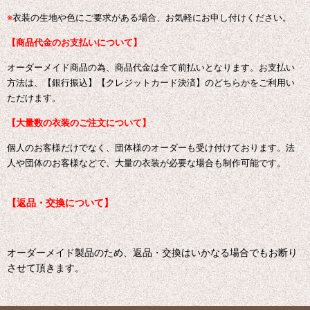
※
衣装の生地や色にご要求がある場合、お気軽にお申し付けください。
【商品代金のお支払いについて】
オーダーメイド商品の為、商品代金は全て前払いとなります。お支払い
方法は、【銀行振込】【クレジットカード決済】のどちらかをご利用い
ただけます。
【大量数の衣装のご注文について】
個人のお客様だけでなく、団体様のオーダーも受け付けております。
法
人や団体のお客様などで、大量の衣装が必要な場合も制作可能です。
【返品・交換について】
オーダーメイド製品のため、返品・交換はいかなる場合でもお断り
させて頂きます。