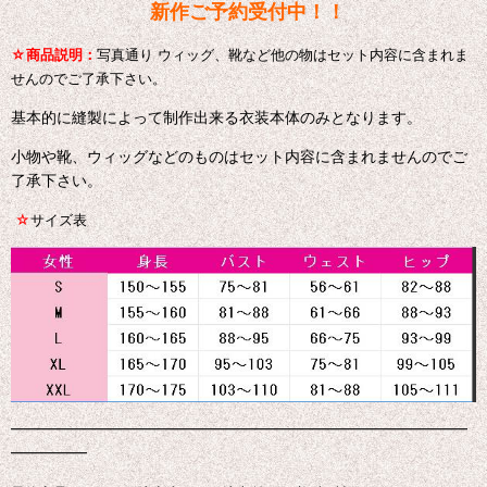
新作ご予約受付中！！
☆
商品説明：
写真通り ウィッグ、靴など他の物はセット内容に含まれま
せんのでご了承下さい。
基本的に縫製によって制作出来る衣装本体のみとなります。
小物や靴、ウィッグなどのものはセット内容に含まれませんのでご
了承下さい。
☆
サイズ表
━━━━━━━━━━━━━━━━━━━━━━━━━━━━━━
━━━━━