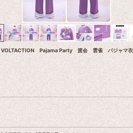
 VOLTACTION Pajama Party 渡会 雲雀 パジ