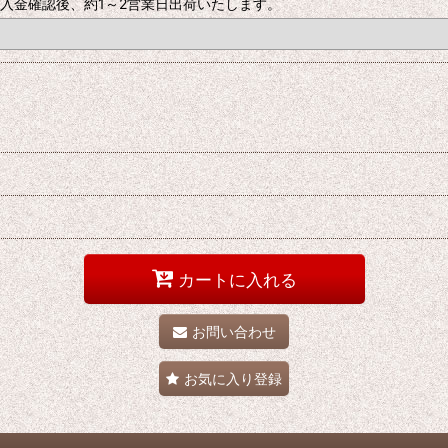
入金確認後、約1～2営業日出荷いたします。
カートに入れる
お問い合わせ
お気に入り登録