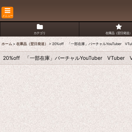
メニュー
カテゴリ
在庫品（翌日発送）
ホーム
>
在庫品（翌日発送）
>
20%off 「一部在庫」バーチャルYouTuber VT
20%off 「一部在庫」バーチャルYouTuber VTuber